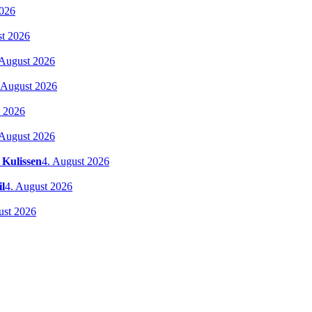
2026
st 2026
 August 2026
 August 2026
t 2026
 August 2026
 Kulissen
4. August 2026
l
4. August 2026
ust 2026