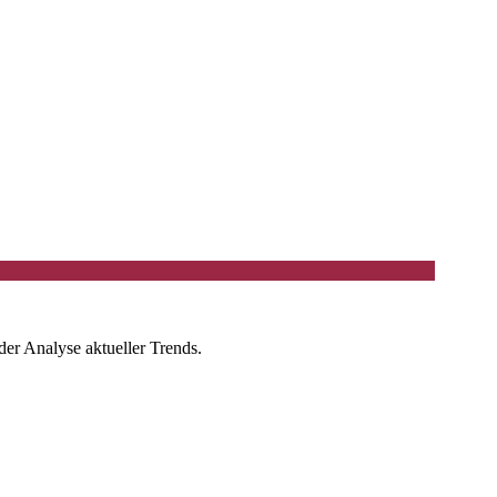
der Analyse aktueller Trends.