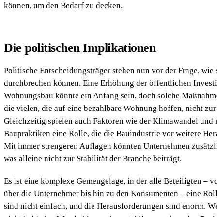
können, um den Bedarf zu decken.
Die politischen Implikationen
Politische Entscheidungsträger stehen nun vor der Frage, wie 
durchbrechen können. Eine Erhöhung der öffentlichen Investi
Wohnungsbau könnte ein Anfang sein, doch solche Maßnahmen
die vielen, die auf eine bezahlbare Wohnung hoffen, nicht zur
Gleichzeitig spielen auch Faktoren wie der Klimawandel und 
Baupraktiken eine Rolle, die die Bauindustrie vor weitere Her
Mit immer strengeren Auflagen könnten Unternehmen zusätzli
was alleine nicht zur Stabilität der Branche beiträgt.
Es ist eine komplexe Gemengelage, in der alle Beteiligten – 
über die Unternehmer bis hin zu den Konsumenten – eine Roll
sind nicht einfach, und die Herausforderungen sind enorm. W